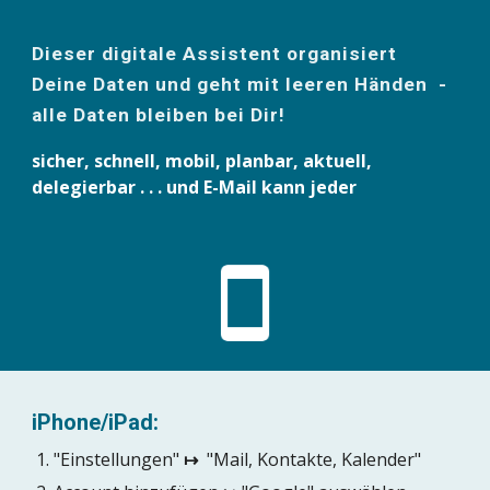
Dieser digitale Assistent organisiert 
Deine Daten und geht mit leeren Händen  - 
alle Daten bleiben bei Dir!
sicher, schnell, mobil, planbar, aktuell, 
delegierbar . . . und E-Mail kann jeder
iPhone/iPad: 
"Einstellungen" 
↦
  "Mail, Kontakte, Kalender"