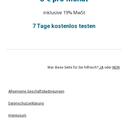
inklusive 19% MwSt
7 Tage kostenlos testen
War diese Seite für Sie hilfreich? 
JA
 oder 
NEIN
Allgemeine Geschäftsbedingungen
Datenschutzerklärung
Impressum