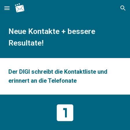
Skip to main content
Skip to navigation
Neue Kontakte + bessere 
Resultate!
Der DIGI schreibt die Kontaktliste und 
erinnert an die Telefonate