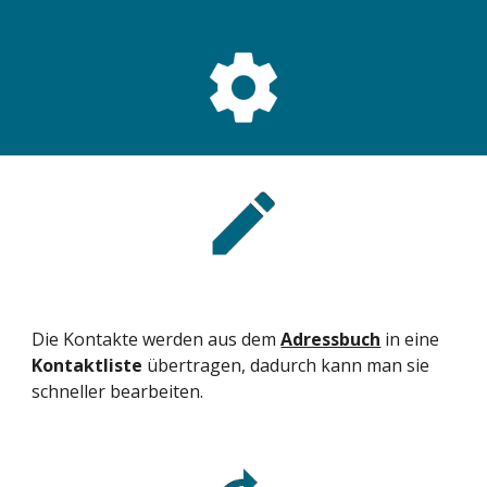
Die Kontakte werden aus dem 
Adressbuch
 in eine 
Kontaktliste 
übertragen, dadurch kann man sie 
schneller bearbeiten. 