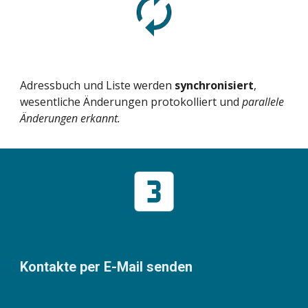
Adressbuch und Liste werden 
synchronisiert
, 
wesentliche Änderungen protokolliert und
 parallele 
Änderungen erkannt. 
Kontakte per E-Mail senden