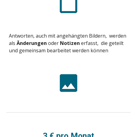
Antworten, auch mit angehängten Bildern,  werden 
als 
Änderungen
 oder 
Notizen
 erfasst,  die geteilt 
und gemeinsam bearbeitet werden können
3 € pro Monat