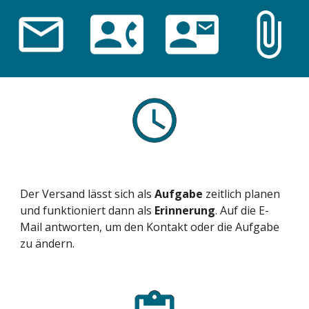
Der Versand lässt sich als 
Aufgabe
 zeitlich planen 
und funktioniert dann als 
Erinnerung
. Auf die E-
Mail antworten, um den Kontakt oder die Aufgabe 
zu ändern.