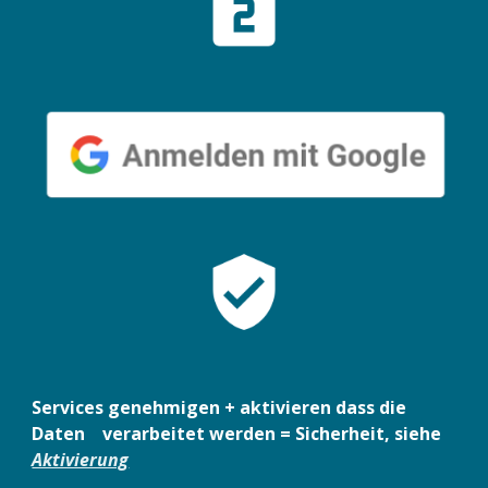
Services genehmigen + aktivieren dass die 
Daten    verarbeitet werden = Sicherheit, siehe 
Aktivierung