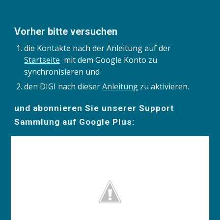
Vorher bitte versuchen
die Kontakte nach der Anleitung auf der 
Startseite
  mit dem Google Konto zu 
synchronisieren und
den DIGI nach dieser 
Anleitung
 zu aktivieren.
und abonnieren Sie unserer Support 
Sammlung auf Google Plus: