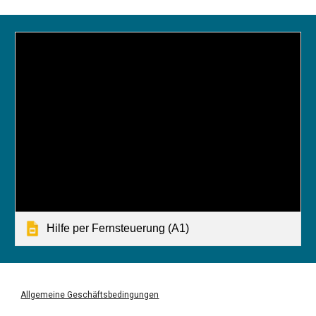
Hilfe per Fernsteuerung (A1)
Allgemeine Geschäftsbedingungen