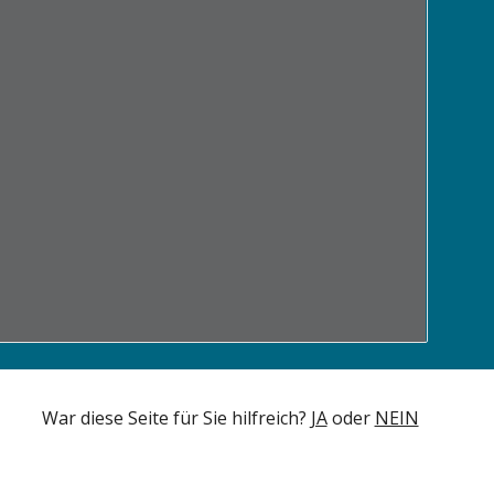
War diese Seite für Sie hilfreich? 
JA
 oder 
NEIN