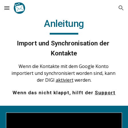
Skip to main content
Skip to navigation
Anleitung
Import und Synchronisation der 
Kontakte
Wenn die Kontakte mit dem Google Konto 
importiert und synchronisiert worden sind, kann 
der DIGI 
aktiviert
 werden.
Wenn das nicht klappt, hilft der 
Support