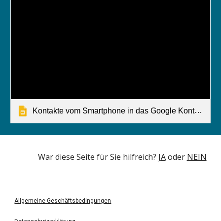
Kontakte vom Smartphone in das Google Konto importieren (A)
War diese Seite für Sie hilfreich? 
JA
 oder 
NEIN
Allgemeine Geschäftsbedingungen